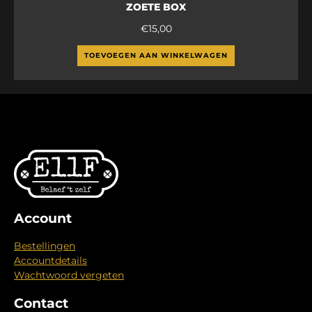
ZOETE BOX
€
15,00
TOEVOEGEN AAN WINKELWAGEN
Account
Bestellingen
Accountdetails
Wachtwoord vergeten
Contact