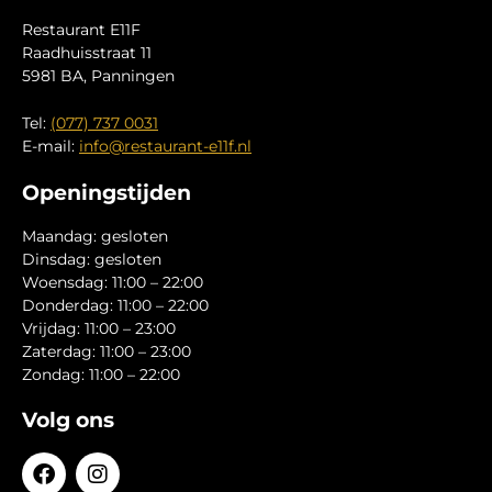
Restaurant E11F
Raadhuisstraat 11
5981 BA, Panningen
Tel:
(077) 737 0031
E-mail:
info@restaurant-e11f.nl
Openingstijden
Maandag: gesloten
Dinsdag: gesloten
Woensdag: 11:00 – 22:00
Donderdag: 11:00 – 22:00
Vrijdag: 11:00 – 23:00
Zaterdag: 11:00 – 23:00
Zondag: 11:00 – 22:00
Volg ons