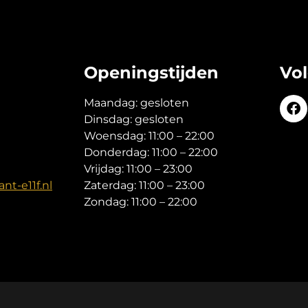
Openingstijden
Vo
Maandag: gesloten
Dinsdag: gesloten
Woensdag: 11:00 – 22:00
Donderdag: 11:00 – 22:00
Vrijdag: 11:00 – 23:00
nt-e11f.nl
Zaterdag: 11:00 – 23:00
Zondag: 11:00 – 22:00