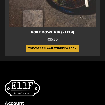
POKE BOWL KIP (KLEIN)
€
15,50
TOEVOEGEN AAN WINKELWAGEN
Account