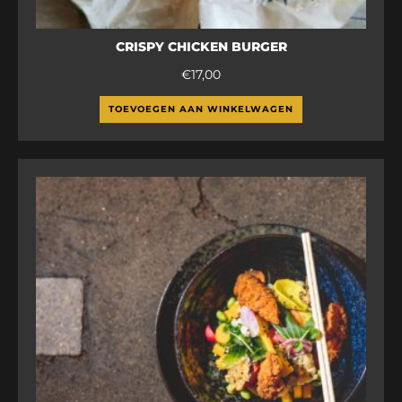
CRISPY CHICKEN BURGER
€
17,00
TOEVOEGEN AAN WINKELWAGEN