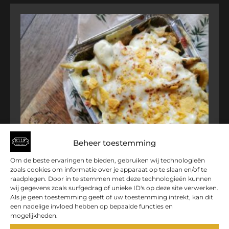
Beheer toestemming
Om de beste ervaringen te bieden, gebruiken wij technologieën
zoals cookies om informatie over je apparaat op te slaan en/of te
raadplegen. Door in te stemmen met deze technologieën kunnen
wij gegevens zoals surfgedrag of unieke ID's op deze site verwerken.
Als je geen toestemming geeft of uw toestemming intrekt, kan dit
een nadelige invloed hebben op bepaalde functies en
ROBSALON
mogelijkheden.
€
16,00