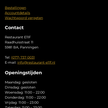
Bestellingen
Accountdetails
Wachtwoord vergeten
Contact
Restaurant E11F
Raadhuisstraat 11
5981 BA, Panningen
Tel:
(077) 737 0031
E-mail:
info@restaurant-e11f.nl
Openingstijden
Maandag: gesloten
Dinsdag: gesloten
Woensdag: 11:00 – 22:00
Donderdag: 11:00 – 22:00
Vrijdag: 11:00 – 23:00
Zaterdag: 11:00 – 23:00