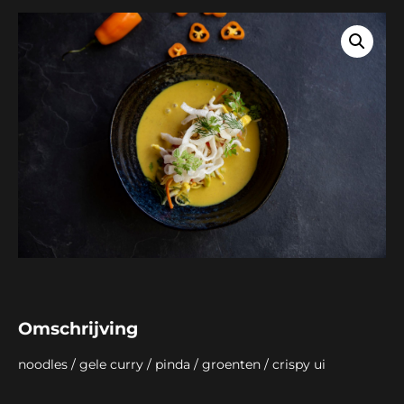
Omschrijving
noodles / gele curry / pinda / groenten / crispy ui