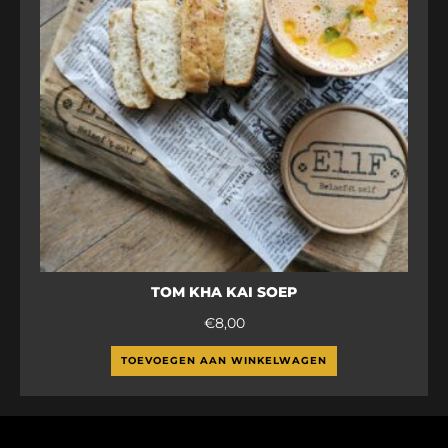
TOM KHA KAI SOEP
€
8,00
TOEVOEGEN AAN WINKELWAGEN