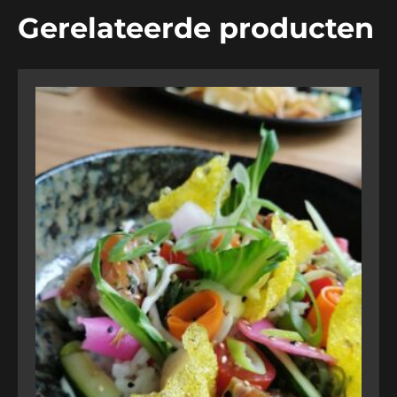
Gerelateerde producten