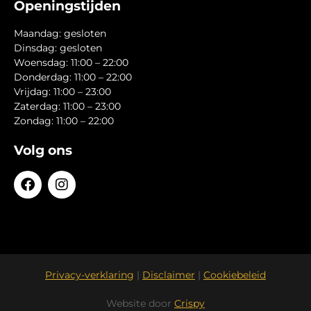
Openingstijden
Maandag: gesloten
Dinsdag: gesloten
Woensdag: 11:00 – 22:00
Donderdag: 11:00 – 22:00
Vrijdag: 11:00 – 23:00
Zaterdag: 11:00 – 23:00
Zondag: 11:00 – 22:00
Volg ons
Privacy-verklaring
|
Disclaimer
|
Cookiebeleid
Website door
Crispy