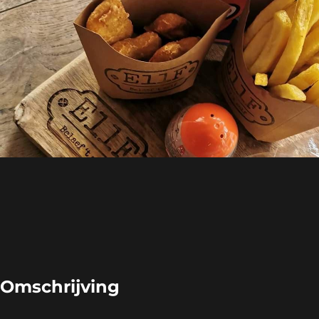
Omschrijving