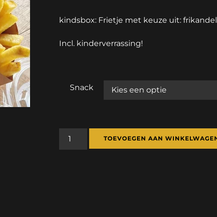
kindsbox: Frietje met keuze uit: frikande
Incl. kinderverrassing!
Snack
TOEVOEGEN AAN WINKELWAGE