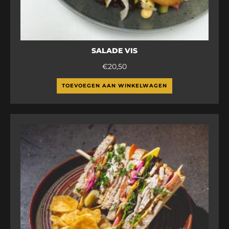
SALADE VIS
€
20,50
TOEVOEGEN AAN WINKELWAGEN