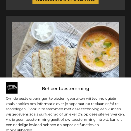
Beheer toestemming
Om de beste ervaringen te bieden, gebruiken wij technologieën
zoals cookies om informatie over je apparaat op te slaan en/of te
raadplegen. Door in te stemmen met deze technologieën kunnen
wij gegevens zoals surfgedrag of unieke ID's op deze site verwerken.
Als je geen toestemming geeft of uw toestemming intrekt, kan dit
een nadelige invloed hebben op bepaalde functies en
mogelijkheden.