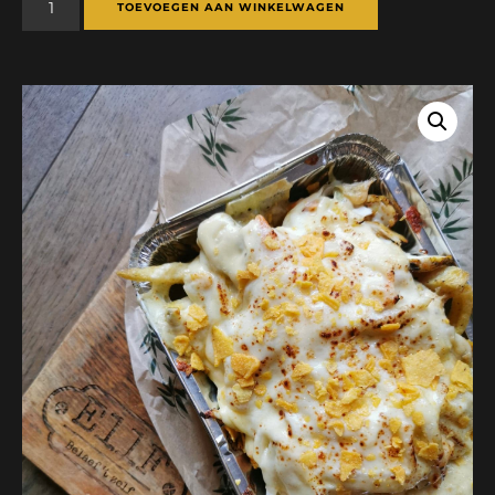
TOEVOEGEN AAN WINKELWAGEN