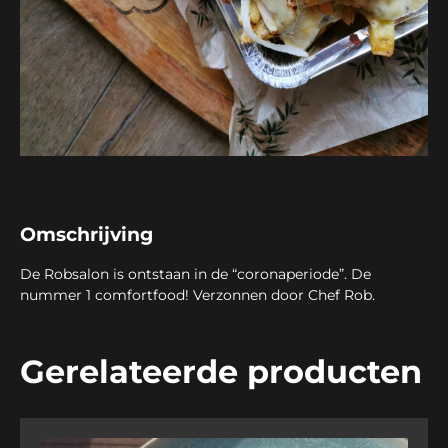
Omschrijving
De Robsalon is ontstaan in de “coronaperiode”. De
nummer 1 comfortfood! Verzonnen door Chef Rob.
Gerelateerde producten