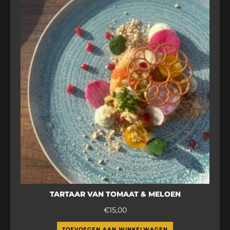
TARTAAR VAN TOMAAT & MELOEN
€
15,00
TOEVOEGEN AAN WINKELWAGEN