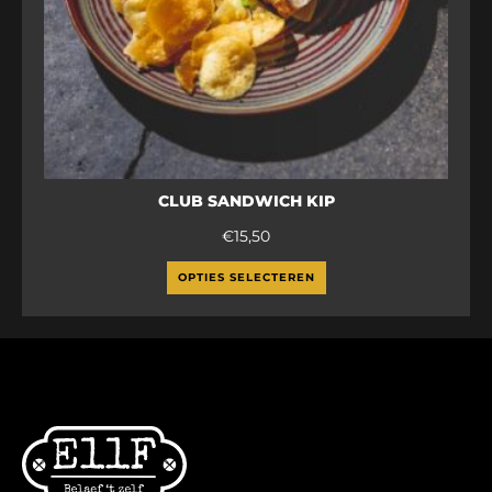
CLUB SANDWICH KIP
€
15,50
OPTIES SELECTEREN