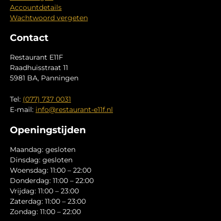
Accountdetails
Wachtwoord vergeten
Contact
Restaurant E11F
Raadhuisstraat 11
5981 BA, Panningen
Tel:
(077) 737 0031
E-mail:
info@restaurant-e11f.nl
Openingstijden
Maandag: gesloten
Dinsdag: gesloten
Woensdag: 11:00 – 22:00
Donderdag: 11:00 – 22:00
Vrijdag: 11:00 – 23:00
Zaterdag: 11:00 – 23:00
Zondag: 11:00 – 22:00