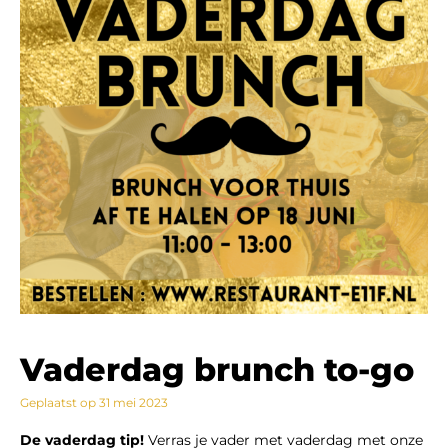
Vaderdag brunch to-go
Geplaatst op
31 mei 2023
De vaderdag tip!
Verras je vader met vaderdag met onze