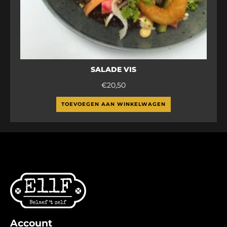
SALADE VIS
€
20,50
TOEVOEGEN AAN WINKELWAGEN
Account