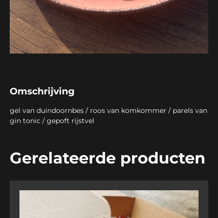
Omschrijving
gel van duindoornbes / roos van komkommer / parels van
gin tonic / gepoft rijstvel
Gerelateerde producten