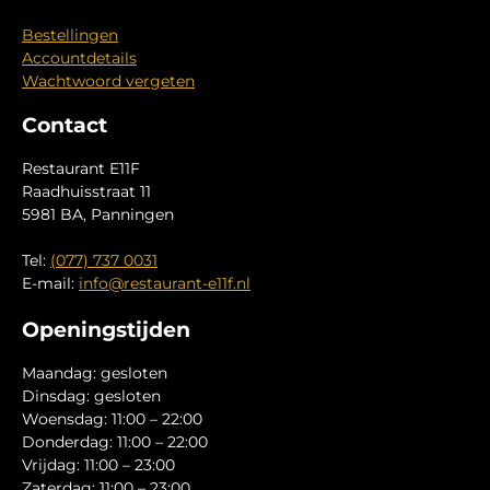
Bestellingen
Accountdetails
Wachtwoord vergeten
Contact
Restaurant E11F
Raadhuisstraat 11
5981 BA, Panningen
Tel:
(077) 737 0031
E-mail:
info@restaurant-e11f.nl
Openingstijden
Maandag: gesloten
Dinsdag: gesloten
Woensdag: 11:00 – 22:00
Donderdag: 11:00 – 22:00
Vrijdag: 11:00 – 23:00
Zaterdag: 11:00 – 23:00