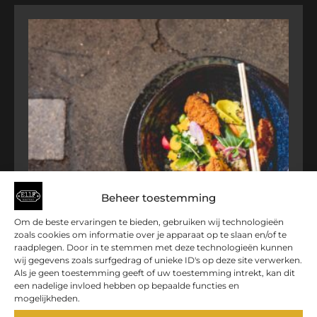
Beheer toestemming
Om de beste ervaringen te bieden, gebruiken wij technologieën
zoals cookies om informatie over je apparaat op te slaan en/of te
raadplegen. Door in te stemmen met deze technologieën kunnen
wij gegevens zoals surfgedrag of unieke ID's op deze site verwerken.
Als je geen toestemming geeft of uw toestemming intrekt, kan dit
een nadelige invloed hebben op bepaalde functies en
POKE BOWL KIP (KLEIN)
mogelijkheden.
€
15,50