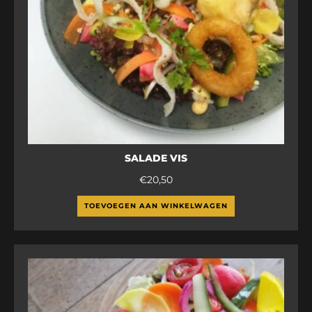
SALADE VIS
€
20,50
TOEVOEGEN AAN WINKELWAGEN