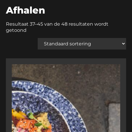
Afhalen
Resultaat 37–45 van de 48 resultaten wordt
getoond