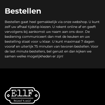
Bestellen
Bestellen gaat heel gemakkelijk via onze webshop. U kunt
zelf uw afhaal tijdstip kiezen. U rekent online af en geeft
vervolgens bij aankomst uw naam aan ons door. De
bediening communiceert dan met de keuken en uw
bestelling staat voor u klaar. U kunt maximaal 7 dagen
vooraf en uiterlijk 75 minuten van tevoren bestellen. Voor
de last minute bestellers, bel gerust en dan kijken we
samen welke mogelijkheden er zijn!