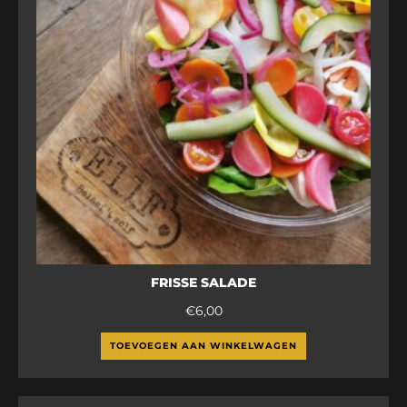
FRISSE SALADE
€
6,00
TOEVOEGEN AAN WINKELWAGEN