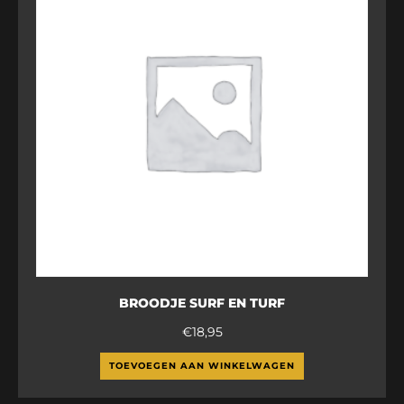
BROODJE SURF EN TURF
€
18,95
TOEVOEGEN AAN WINKELWAGEN