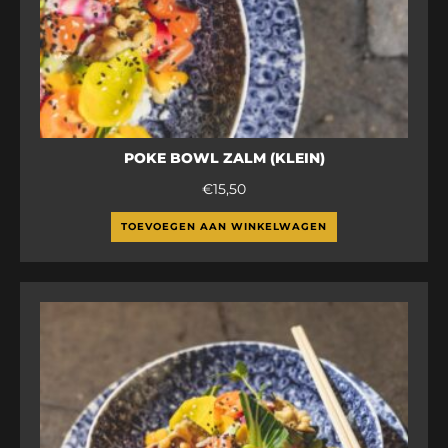
POKE BOWL ZALM (KLEIN)
€
15,50
TOEVOEGEN AAN WINKELWAGEN