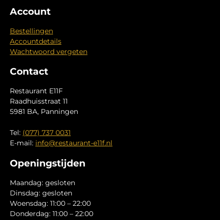
Account
Bestellingen
Accountdetails
Wachtwoord vergeten
Contact
Restaurant E11F
Raadhuisstraat 11
5981 BA, Panningen
Tel:
(077) 737 0031
E-mail:
info@restaurant-e11f.nl
Openingstijden
Maandag: gesloten
Dinsdag: gesloten
Woensdag: 11:00 – 22:00
Donderdag: 11:00 – 22:00