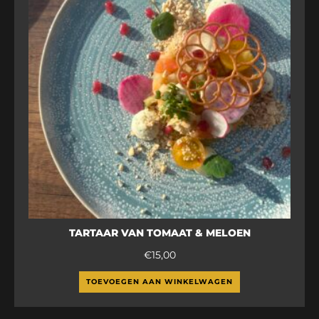
TARTAAR VAN TOMAAT & MELOEN
€
15,00
TOEVOEGEN AAN WINKELWAGEN