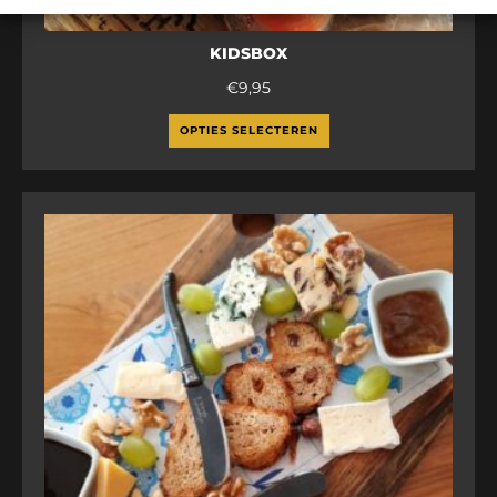
KIDSBOX
€
9,95
OPTIES SELECTEREN