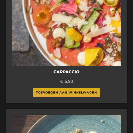
CARPACCIO
€
15,50
TOEVOEGEN AAN WINKELWAGEN