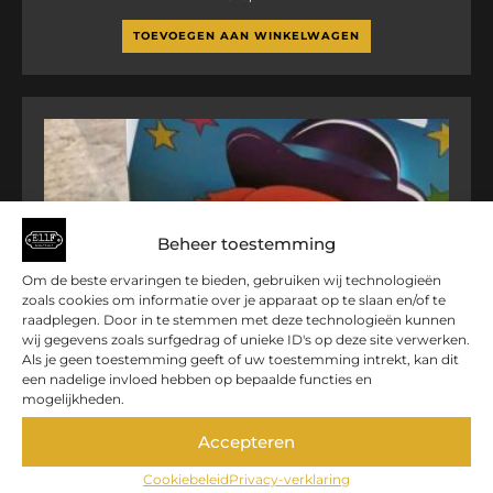
TOEVOEGEN AAN WINKELWAGEN
Beheer toestemming
Om de beste ervaringen te bieden, gebruiken wij technologieën
zoals cookies om informatie over je apparaat op te slaan en/of te
raadplegen. Door in te stemmen met deze technologieën kunnen
wij gegevens zoals surfgedrag of unieke ID's op deze site verwerken.
Als je geen toestemming geeft of uw toestemming intrekt, kan dit
een nadelige invloed hebben op bepaalde functies en
mogelijkheden.
Accepteren
Cookiebeleid
Privacy-verklaring