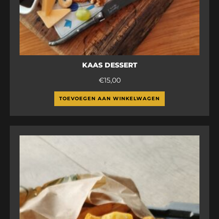
KAAS DESSERT
€
15,00
TOEVOEGEN AAN WINKELWAGEN