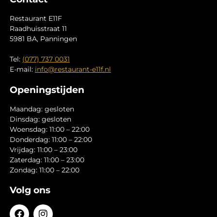
Restaurant E11F
Raadhuisstraat 11
5981 BA, Panningen
Tel:
(077) 737 0031
E-mail:
info@restaurant-e11f.nl
Openingstijden
Maandag: gesloten
Dinsdag: gesloten
Woensdag: 11:00 – 22:00
Donderdag: 11:00 – 22:00
Vrijdag: 11:00 – 23:00
Zaterdag: 11:00 – 23:00
Zondag: 11:00 – 22:00
Volg ons