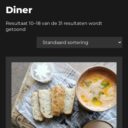
Diner
Resultaat 10–18 van de 31 resultaten wordt
getoond